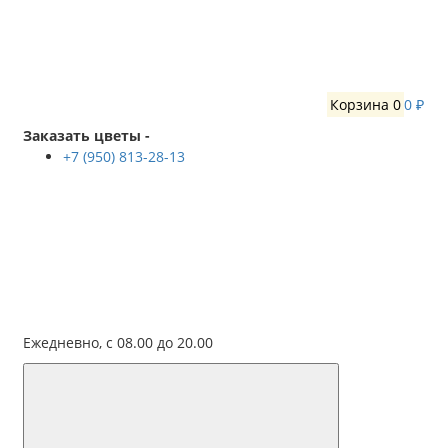
Корзина
0
0 ₽
Заказать цветы -
+7 (950) 813-28-13
Ежедневно, с 08.00 до 20.00