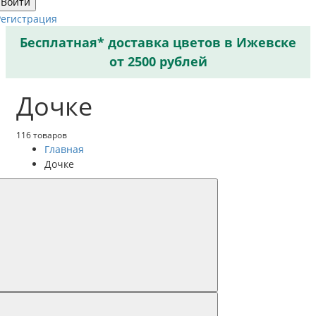
Войти
Регистрация
Бесплатная* доставка цветов в Ижевске
от 2500 рублей
Дочке
116 товаров
Главная
Дочке