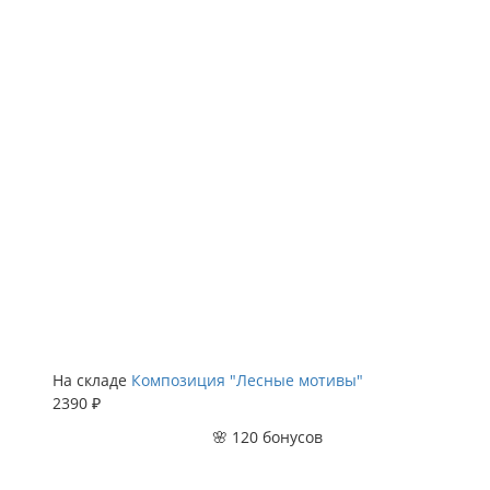
На складе
Композиция "Лесные мотивы"
2390 ₽
🌸 120 бонусов