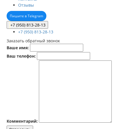
Отзывы
Пишите в Telegram
+7 (950) 813-28-13
+7 (950) 813-28-13
Заказать обратный звонок
Ваше имя:
Ваш телефон:
Комментарий: