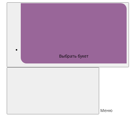
Выбрать букет
Меню