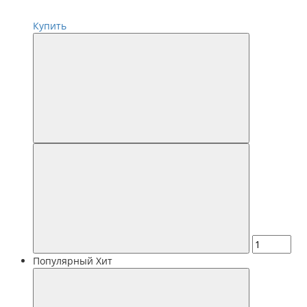
Купить
Популярный
Хит