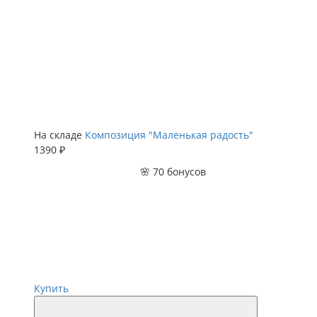
На складе
Композиция "Маленькая радость"
1390 ₽
🌸 70 бонусов
Купить