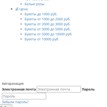
Белые розы
💰 Цена
Букеты до 1000 руб.
Букеты от 1000 до 2000 руб.
Букеты от 2000 до 3000 руб.
Букеты от 3000 до 5000 руб.
Букеты от 5000 до 10000 руб.
Букеты от 10000 руб.
Авторизация
Электронная почта
Пароль
Забыли пароль?