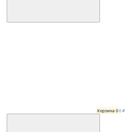
Корзина
0
0 ₽