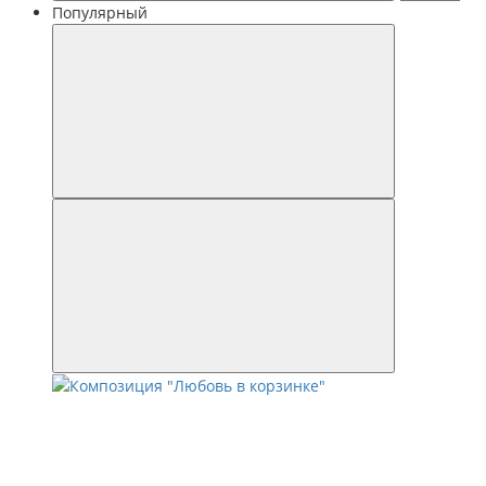
Популярный