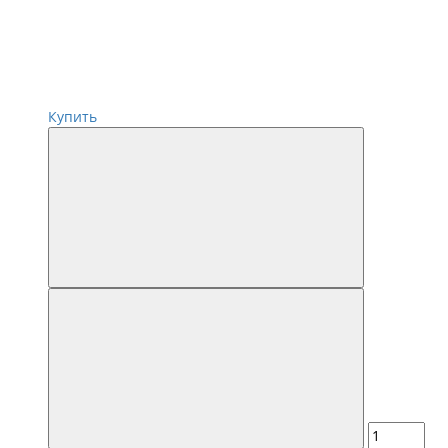
Купить