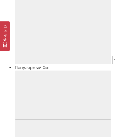
Фильтр
Популярный
Хит