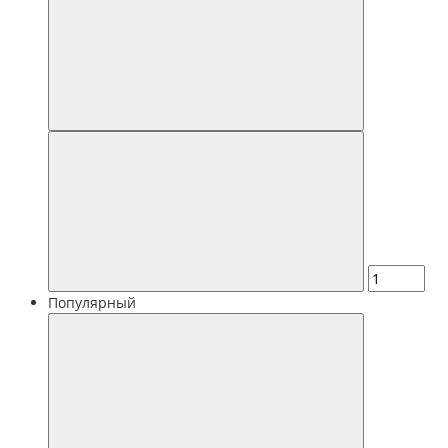
Популярный