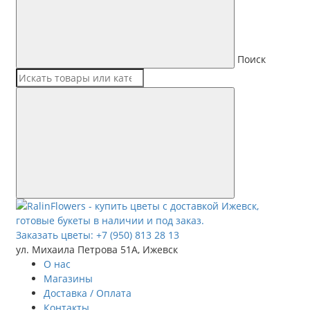
Поиск
Заказать цветы:
+7 (950) 813 28 13
ул. Михаила Петрова 51А, Ижевск
О нас
Магазины
Доставка / Оплата
Контакты