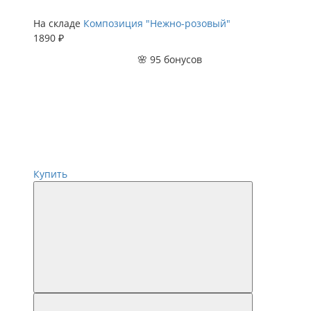
На складе
Композиция "Нежно-розовый"
1890 ₽
🌸 95 бонусов
Купить