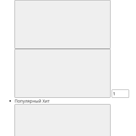
Популярный
Хит