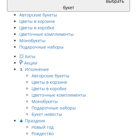
Выбрать
букет
Авторские букеты
Цветы в корзине
Цветы в коробке
Цветочные комплименты
Монобукеты
Подарочные наборы
💥 Хиты
Акции
🌷 Иполнение
Авторские букеты
Цветы в корзине
Цветы в коробке
Цветочные комплименты
Монобукеты
Подарочные наборы
Букет невесты
🎄 Праздник
Новый год
Рождество