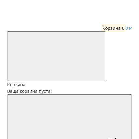
Корзина
0
0 ₽
Корзина
Ваша корзина пуста!