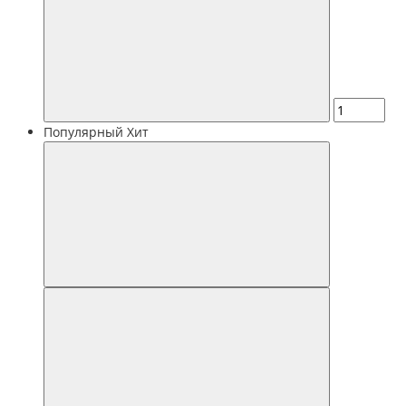
Популярный
Хит