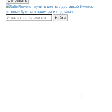
Отправить
Найти