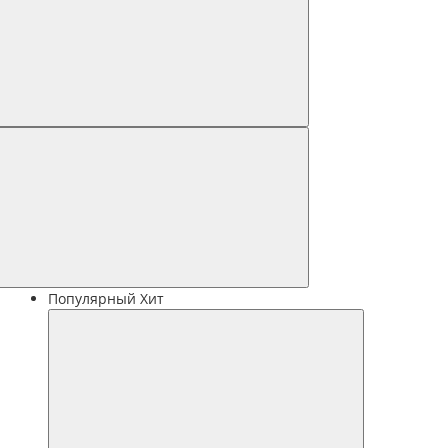
Популярный
Хит