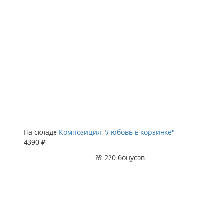
На складе
Композиция "Любовь в корзинке"
4390 ₽
🌸 220 бонусов