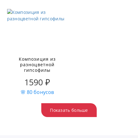
Композиция из
разноцветной
гипсофилы
1590 ₽
🌸 80 бонусов
Показать больше