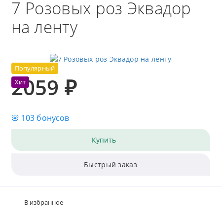
7 Розовых роз Эквадор
на ленту
Популярный
2059 ₽
Хит
🌸 103 бонусов
Купить
Быстрый заказ
В избранное