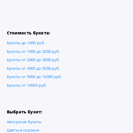
Стоимость букета:
Букеты до 1000 руб.
Букеты от 1000 до 2000 руб.
Букеты от 2000 до 3000 руб.
Букеты от 3000 до 5000 руб.
Букеты от 5000 до 10000 руб.
Букеты от 10000 руб.
Выбрать букет:
Авторские букеты
Цветы в корзине