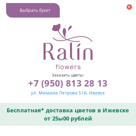
0
Выбрать букет
Заказать цветы:
+7 (950) 813 28 13
ул. Михаила Петрова 51А, Ижевск
Бесплатная* доставка цветов в Ижевске
от 25ы00 рублей