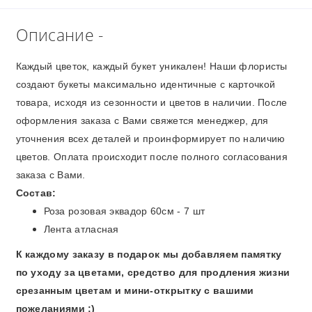
Описание -
Каждый цветок, каждый букет уникален! Наши флористы
создают букеты максимально идентичные с карточкой
товара, исходя из сезонности и цветов в наличии. После
оформления заказа с Вами свяжется менеджер, для
уточнения всех деталей и проинформирует по наличию
цветов. Оплата происходит после полного согласования
заказа с Вами.
Состав:
Роза розовая эквадор 60см - 7 шт
Лента атласная
К каждому заказу в подарок мы добавляем памятку
по уходу за цветами, средство для продления жизни
срезанным цветам и мини-открытку с вашими
пожеланиями :)