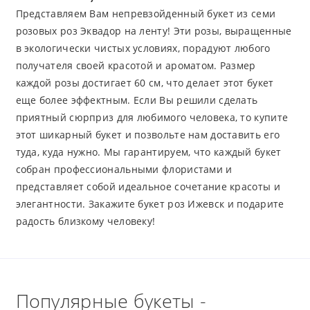
Представляем Вам непревзойденный букет из семи
розовых роз Эквадор на ленту! Эти розы, выращенные
в экологически чистых условиях, порадуют любого
получателя своей красотой и ароматом. Размер
каждой розы достигает 60 см, что делает этот букет
еще более эффектным. Если Вы решили сделать
приятный сюрприз для любимого человека, то купите
этот шикарный букет и позвольте нам доставить его
туда, куда нужно. Мы гарантируем, что каждый букет
собран профессиональными флористами и
представляет собой идеальное сочетание красоты и
элегантности. Закажите букет роз Ижевск и подарите
радость близкому человеку!
Популярные букеты -