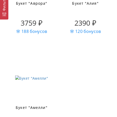
Фильтр
Букет "Аврора"
Букет "Алия"
3759 ₽
2390 ₽
🌸 188 бонусов
🌸 120 бонусов
Букет "Амелли"