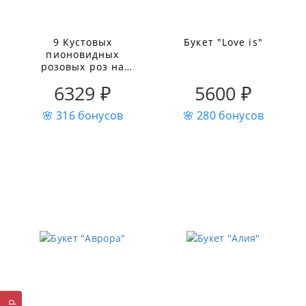
9 Кустовых
Букет "Love is"
пионовидных
розовых роз на
ленту
6329 ₽
5600 ₽
🌸 316 бонусов
🌸 280 бонусов