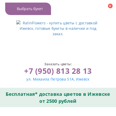
0
Выбрать букет
Заказать цветы:
+7 (950) 813 28 13
ул. Михаила Петрова 51А, Ижевск
Бесплатная* доставка цветов в Ижевске
от 2500 рублей