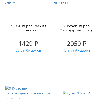
7 Белых роз Россия
7 Розовых роз
на ленту
Эквадор на ленту
1429 ₽
2059 ₽
🌸 71 бонусов
🌸 103 бонусов