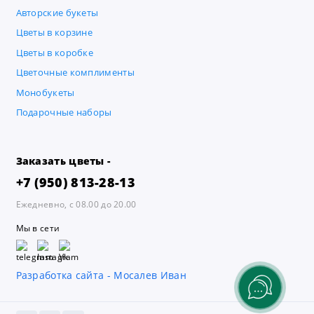
Авторские букеты
Цветы в корзине
Цветы в коробке
Цветочные комплименты
Монобукеты
Подарочные наборы
Заказать цветы -
+7 (950) 813-28-13
Ежедневно, с 08.00 до 20.00
Мы в сети
Разработка сайта - Мосалев Иван