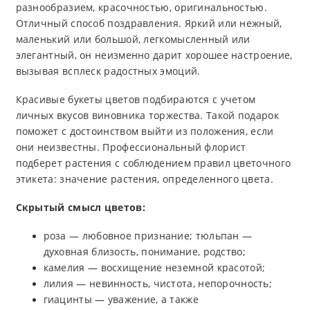
разнообразием, красочностью, оригинальностью.
Отличный способ поздравления. Яркий или нежный,
маленький или большой, легкомысленный или
элегантный, он неизменно дарит хорошее настроение,
вызывая всплеск радостных эмоций.
Красивые букеты цветов подбираются с учетом
личных вкусов виновника торжества. Такой подарок
поможет с достоинством выйти из положения, если
они неизвестны. Профессиональный флорист
подберет растения с соблюдением правил цветочного
этикета: значение растения, определенного цвета.
Скрытый смысл цветов:
роза — любовное признание; тюльпан —
духовная близость, понимание, родство;
камелия — восхищение неземной красотой;
лилия — невинность, чистота, непорочность;
гиацинты — уважение, а также