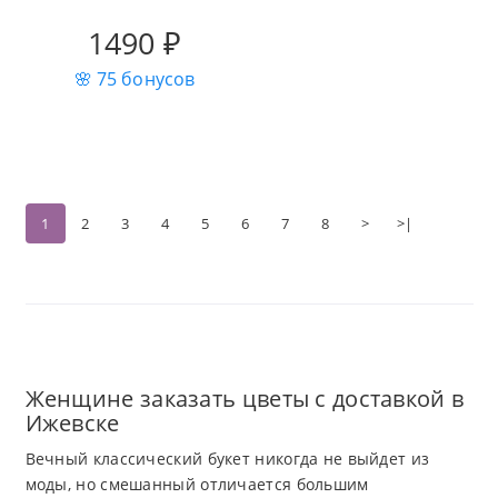
1490 ₽
🌸 75 бонусов
1
2
3
4
5
6
7
8
>
>|
Женщине заказать цветы с доставкой в
Ижевске
Вечный классический букет никогда не выйдет из
моды, но смешанный отличается большим