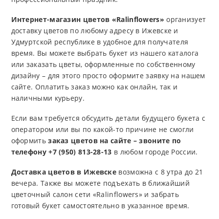
Интернет-магазин цветов «Ralinflowers»
организует
доставку цветов по любому адресу в Ижевске и
Удмуртской республике в удобное для получателя
время. Вы можете выбрать букет из нашего каталога
или заказать цветы, оформленные по собственному
дизайну – для этого просто оформите заявку на нашем
сайте. Оплатить заказ можно как онлайн, так и
наличными курьеру.
Если вам требуется обсудить детали будущего букета с
оператором или вы по какой-то причине не смогли
оформить
заказ цветов на сайте – звоните по
телефону +7 (950) 813-28-13
в любом городе России.
Доставка цветов в Ижевске
возможна с 8 утра до 21
вечера. Также вы можете подъехать в ближайший
цветочный салон сети «Ralinflowers» и забрать
готовый букет самостоятельно в указанное время.