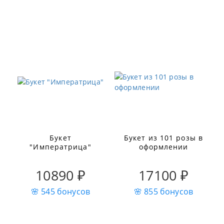
Букет
Букет из 101 розы в
"Императрица"
оформлении
10890 ₽
17100 ₽
🌸 545 бонусов
🌸 855 бонусов