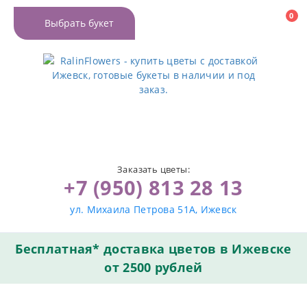
0
Выбрать букет
Заказать цветы:
+7 (950) 813 28 13
ул. Михаила Петрова 51А, Ижевск
Бесплатная* доставка цветов в Ижевске
от 2500 рублей