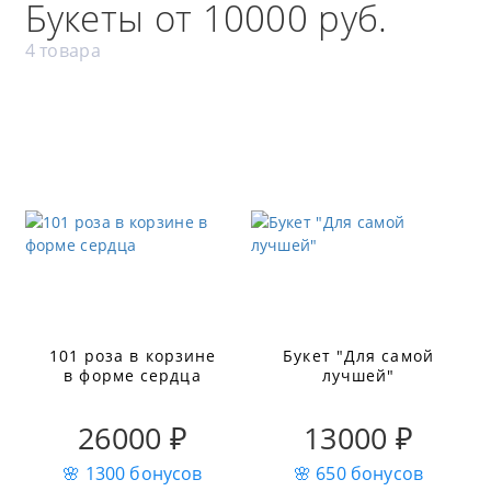
Букеты от 10000 руб.
4 товара
101 роза в корзине
Букет "Для самой
в форме сердца
лучшей"
26000 ₽
13000 ₽
🌸 1300 бонусов
🌸 650 бонусов