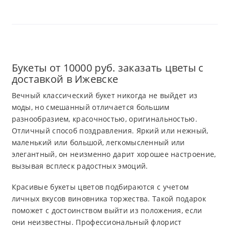
Букеты от 10000 руб. заказать цветы с
доставкой в Ижевске
Вечный классический букет никогда не выйдет из
моды, но смешанный отличается большим
разнообразием, красочностью, оригинальностью.
Отличный способ поздравления. Яркий или нежный,
маленький или большой, легкомысленный или
элегантный, он неизменно дарит хорошее настроение,
вызывая всплеск радостных эмоций.
Красивые букеты цветов подбираются с учетом
личных вкусов виновника торжества. Такой подарок
поможет с достоинством выйти из положения, если
они неизвестны. Профессиональный флорист