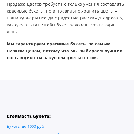
Продажа цветов требует не только умения составлять
красивые букеты, но и правильно хранить цветы –
наши курьеры всегда с радостью расскажут адресату,
как сделать так, чтобы букет радовал глаз не один
день.
Мы гарантируем красивые букеты по самым
низким ценам, потому что мы выбираем лучших
поставщиков и закупаем цветы оптом.
Стоимость букета:
Букеты до 1000 руб.