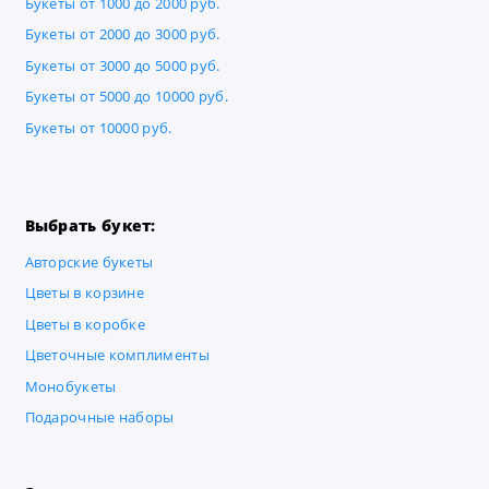
Букеты от 1000 до 2000 руб.
Букеты от 2000 до 3000 руб.
Букеты от 3000 до 5000 руб.
Букеты от 5000 до 10000 руб.
Букеты от 10000 руб.
Выбрать букет:
Авторские букеты
Цветы в корзине
Цветы в коробке
Цветочные комплименты
Монобукеты
Подарочные наборы