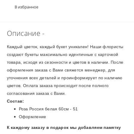
В избранное
Описание -
Каждый цветок, каждый букет уникален! Наши флористы
создают букеты максимально идентичные с карточкой
товара, исходя из сезонности и цветов в наличии. После
оформления заказа с Вами свяжется менеджер, для
уточнения всех деталей и проинформирует по наличию
цветов. Оплата заказа происходит после полного
согласования заказа с Вами.
Состав:
Роза Россия белая 60см - 51
Оформление
К каждому заказу в подарок мы добавляем памятку