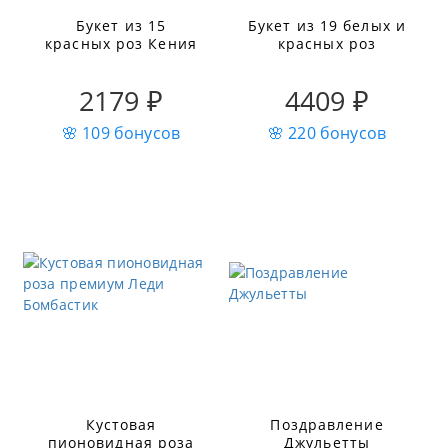
Букет из 15
Букет из 19 белых и
красных роз Кения
красных роз
2179 ₽
4409 ₽
🌸 109 бонусов
🌸 220 бонусов
Кустовая
Поздравление
пионовидная роза
Джульетты