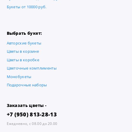
Букеты от 10000 руб.
Выбрать букет:
Авторские букеты
Цветы в корзине
Цветы в коробке
Цветочные комплименты
Монобукеты
Подарочные наборы
Заказать цветы -
+7 (950) 813-28-13
Ежедневно, с 08.00 до 20.00