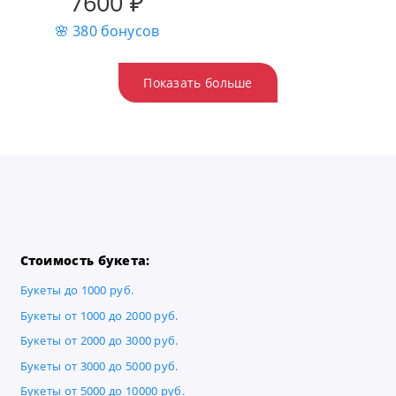
7600 ₽
🌸 380 бонусов
Показать больше
Стоимость букета:
Букеты до 1000 руб.
Букеты от 1000 до 2000 руб.
Букеты от 2000 до 3000 руб.
Букеты от 3000 до 5000 руб.
Букеты от 5000 до 10000 руб.