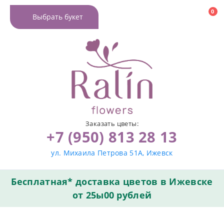
0
Выбрать букет
Заказать цветы:
+7 (950) 813 28 13
ул. Михаила Петрова 51А, Ижевск
Бесплатная* доставка цветов в Ижевске
от 25ы00 рублей