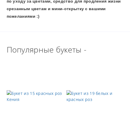
по уходу за цветами, средство для продления жизни
срезанным цветам и мини-открытку с вашими
пожеланиями :)
Популярные букеты -