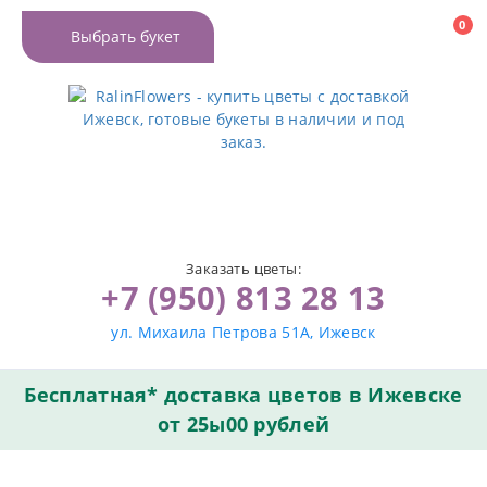
0
Выбрать букет
Заказать цветы:
+7 (950) 813 28 13
ул. Михаила Петрова 51А, Ижевск
Бесплатная* доставка цветов в Ижевске
от 25ы00 рублей