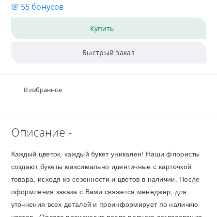
🌸 55 бонусов
Купить
Быстрый заказ
В избранное
Описание -
Каждый цветок, каждый букет уникален! Наши флористы
создают букеты максимально идентичные с карточкой
товара, исходя из сезонности и цветов в наличии. После
оформления заказа с Вами свяжется менеджер, для
уточнения всех деталей и проинформирует по наличию
цветов. Оплата происходит после полного согласования