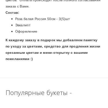
заказа с Вами.
Состав:
Роза белая Россия 50см - 3(5)шт
Эвкалипт
Оформление
К каждому заказу в подарок мы добавляем памятку
по уходу за цветами, средство для продления жизни
срезанным цветам и мини-открытку с вашими
пожеланиями :)
Популярные букеты -