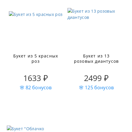
Букет из 5 красных
Букет из 13
роз
розовых диантусов
1633 ₽
2499 ₽
🌸 82 бонусов
🌸 125 бонусов