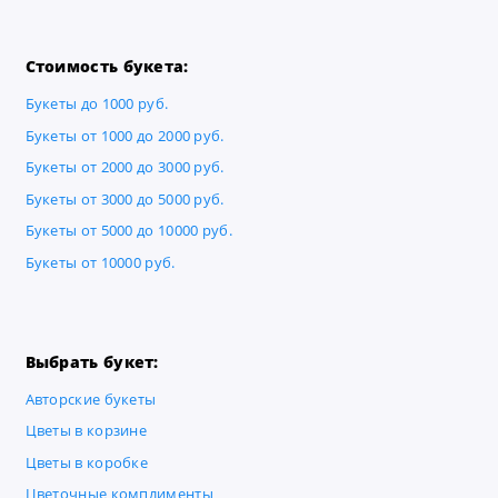
Стоимость букета:
Букеты до 1000 руб.
Букеты от 1000 до 2000 руб.
Букеты от 2000 до 3000 руб.
Букеты от 3000 до 5000 руб.
Букеты от 5000 до 10000 руб.
Букеты от 10000 руб.
Выбрать букет:
Авторские букеты
Цветы в корзине
Цветы в коробке
Цветочные комплименты