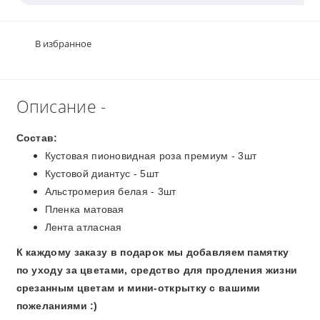
В избранное
Описание -
Состав:
Кустовая пионовидная роза премиум - 3шт
Кустовой диантус - 5шт
Альстромерия белая - 3шт
Пленка матовая
Лента атласная
К каждому заказу в подарок мы добавляем памятку
по уходу за цветами, средство для продления жизни
срезанным цветам и мини-открытку с вашими
пожеланиями :)