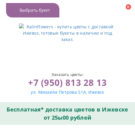
0
Выбрать букет
Заказать цветы:
+7 (950) 813 28 13
ул. Михаила Петрова 51А, Ижевск
Бесплатная* доставка цветов в Ижевске
от 25ы00 рублей