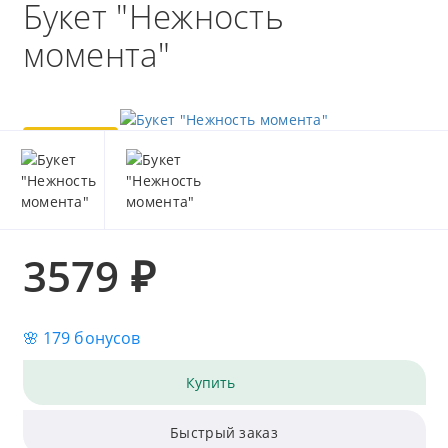
Букет "Нежность
момента"
Популярный
Хит
3579 ₽
🌸 179 бонусов
Купить
Быстрый заказ