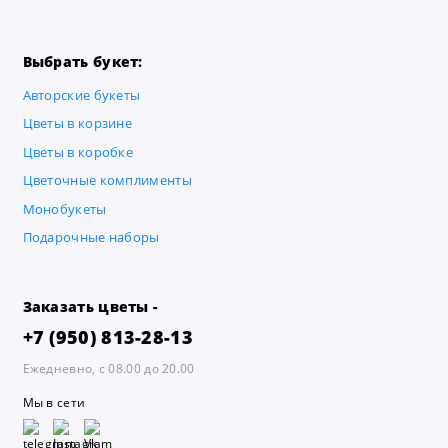
Выбрать букет:
Авторские букеты
Цветы в корзине
Цветы в коробке
Цветочные комплименты
Монобукеты
Подарочные наборы
Заказать цветы -
+7 (950) 813-28-13
Ежедневно, с 08.00 до 20.00
Мы в сети