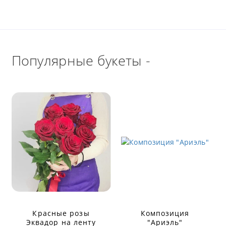
Популярные букеты -
Красные розы
Композиция
Эквадор на ленту
"Ариэль"