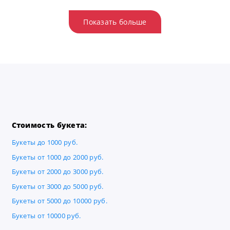
Показать больше
Стоимость букета:
Букеты до 1000 руб.
Букеты от 1000 до 2000 руб.
Букеты от 2000 до 3000 руб.
Букеты от 3000 до 5000 руб.
Букеты от 5000 до 10000 руб.
Букеты от 10000 руб.