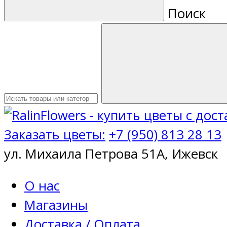
Поиск
Заказать цветы:
+7 (950) 813 28 13
ул. Михаила Петрова 51А, Ижевск
О нас
Магазины
Доставка / Оплата