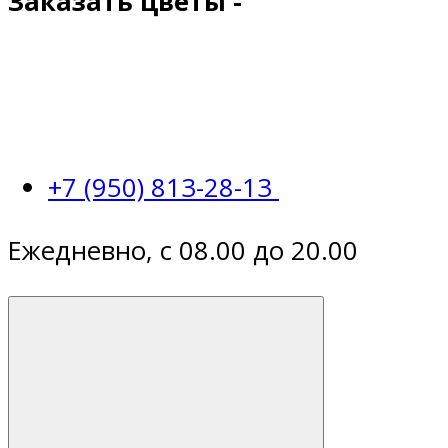
Заказать цветы -
+7 (950) 813-28-13
Ежедневно, с 08.00 до 20.00