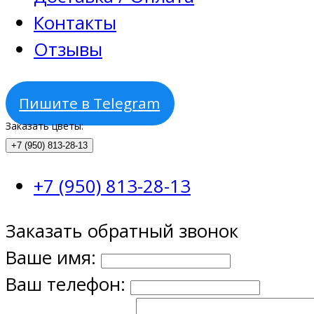
Контакты
Отзывы
Пишите в Telegram
Заказать цветы:
+7 (950) 813-28-13
+7 (950) 813-28-13
Заказать обратный звонок
Ваше имя:
Ваш телефон: