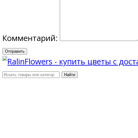
Комментарий:
Отправить
Найти