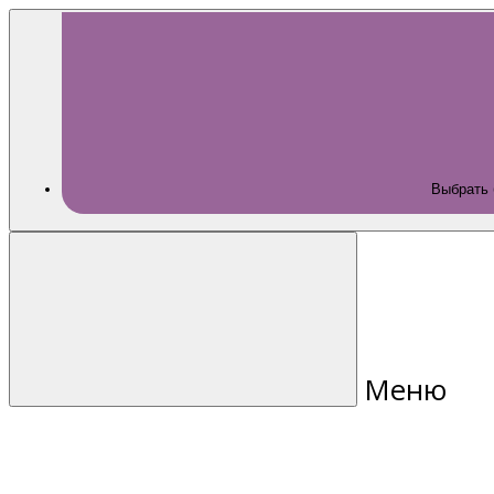
Выбрать 
Меню