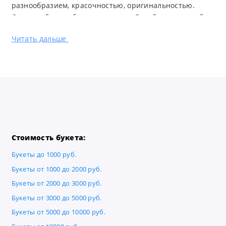
разнообразием, красочностью, оригинальностью.
Отличный способ поздравления. Яркий или нежный,
маленький или большой, легкомысленный или
Читать дальше
элегантный, он неизменно дарит хорошее настроение,
вызывая всплеск радостных эмоций.
Красивые букеты цветов подбираются с учетом
личных вкусов виновника торжества. Такой подарок
поможет с достоинством выйти из положения, если
они неизвестны. Профессиональный флорист
подберет растения с соблюдением правил цветочного
этикета: значение растения, определенного цвета.
Стоимость букета:
Скрытый смысл цветов:
Букеты до 1000 руб.
Букеты от 1000 до 2000 руб.
роза — любовное признание; тюльпан —
Букеты от 2000 до 3000 руб.
духовная близость, понимание, родство;
камелия — восхищение неземной красотой;
Букеты от 3000 до 5000 руб.
лилия — невинность, чистота, непорочность;
Букеты от 5000 до 10000 руб.
гиацинты — уважение, а также