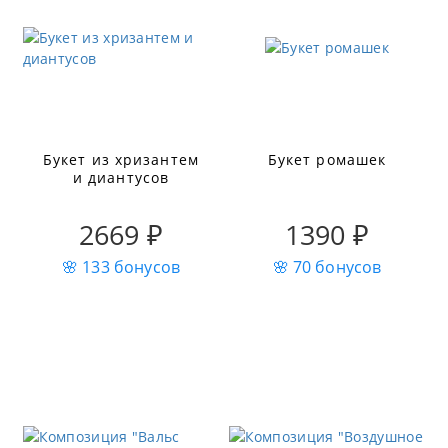
Букет из хризантем
Букет ромашек
и диантусов
2669 ₽
1390 ₽
🌸 133 бонусов
🌸 70 бонусов