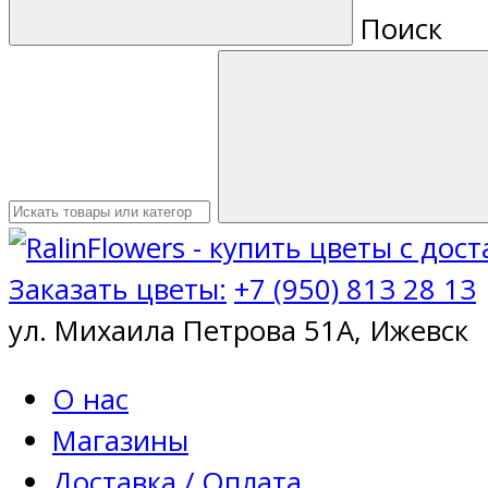
Поиск
Заказать цветы:
+7 (950) 813 28 13
ул. Михаила Петрова 51А, Ижевск
О нас
Магазины
Доставка / Оплата