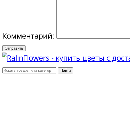
Комментарий:
Отправить
Найти