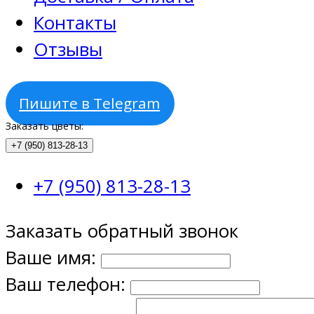
Контакты
Отзывы
Пишите в Telegram
Заказать цветы:
+7 (950) 813-28-13
+7 (950) 813-28-13
Заказать обратный звонок
Ваше имя:
Ваш телефон: