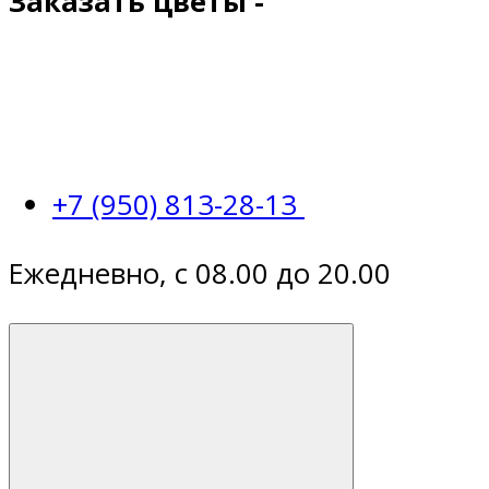
Заказать цветы -
+7 (950) 813-28-13
Ежедневно, с 08.00 до 20.00