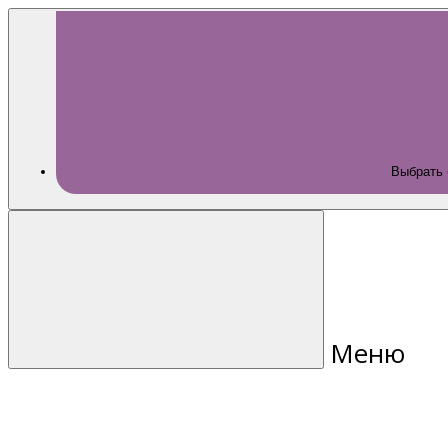
Выбрать 
Меню