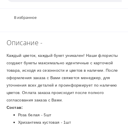
В избранное
Описание -
Каждый цветок, каждый букет уникален! Наши флористы
создают букеты максимально идентичные с карточкой
товара, исходя из сезонности и цветов в наличии. После
оформления заказа с Вами свяжется менеджер, для
уточнения всех деталей и проинформирует по наличию
цветов. Оплата заказа происходит после полного
согласования заказа с Вами.
Состав:
Роза белая - 5шт
Хризантема кустовая - 1шт