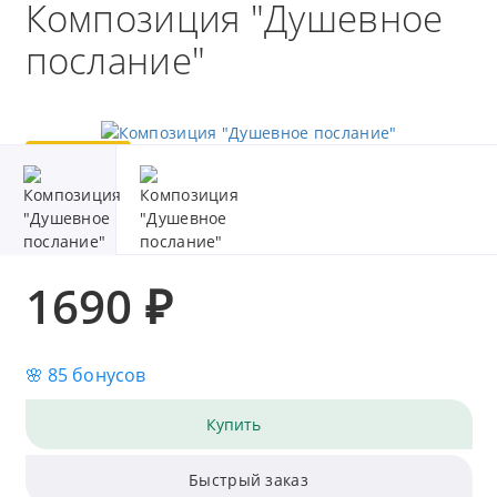
Композиция "Душевное
послание"
Популярный
1690 ₽
🌸 85 бонусов
Купить
Быстрый заказ