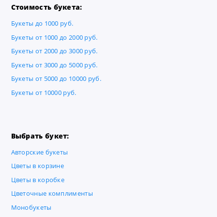
Стоимость букета:
Букеты до 1000 руб.
Букеты от 1000 до 2000 руб.
Букеты от 2000 до 3000 руб.
Букеты от 3000 до 5000 руб.
Букеты от 5000 до 10000 руб.
Букеты от 10000 руб.
Выбрать букет:
Авторские букеты
Цветы в корзине
Цветы в коробке
Цветочные комплименты
Монобукеты