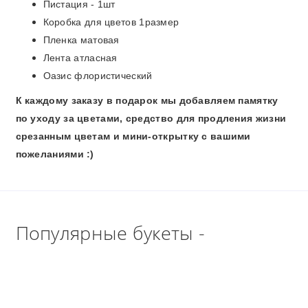
Пистация - 1шт
Коробка для цветов 1размер
Пленка матовая
Лента атласная
Оазис флористический
К каждому заказу в подарок мы добавляем памятку
по уходу за цветами, средство для продления жизни
срезанным цветам и мини-открытку с вашими
пожеланиями :)
Популярные букеты -