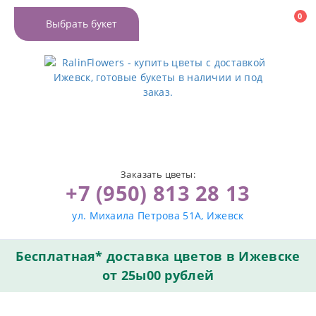
0
Выбрать букет
Заказать цветы:
+7 (950) 813 28 13
ул. Михаила Петрова 51А, Ижевск
Бесплатная* доставка цветов в Ижевске
от 25ы00 рублей