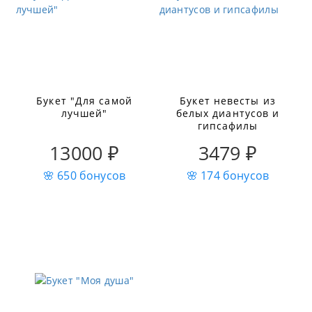
Букет "Для самой
Букет невесты из
лучшей"
белых диантусов и
гипсафилы
13000 ₽
3479 ₽
🌸 650 бонусов
🌸 174 бонусов