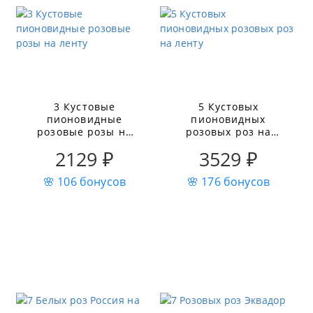
3 Кустовые
5 Кустовых
пионовидные
пионовидных
розовые розы на
розовых роз на
ленту
ленту
2129 ₽
3529 ₽
🌸 106 бонусов
🌸 176 бонусов