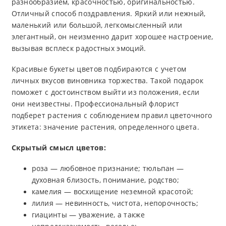
разнообразием, красочностью, оригинальностью.
Отличный способ поздравления. Яркий или нежный,
маленький или большой, легкомысленный или
элегантный, он неизменно дарит хорошее настроение,
вызывая всплеск радостных эмоций.
Красивые букеты цветов подбираются с учетом
личных вкусов виновника торжества. Такой подарок
поможет с достоинством выйти из положения, если
они неизвестны. Профессиональный флорист
подберет растения с соблюдением правил цветочного
этикета: значение растения, определенного цвета.
Скрытый смысл цветов:
роза — любовное признание; тюльпан —
духовная близость, понимание, родство;
камелия — восхищение неземной красотой;
лилия — невинность, чистота, непорочность;
гиацинты — уважение, а также