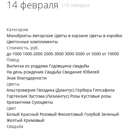
14 февраля
115 товаров
Категории
Монобукеты
Авторские
Цветы в корзине
Цветы в коробке
Цветочные комплименты
Стоимость, руб.
до 1000
1000-2000
2000-3000
3000-5000
от 5000
от 10000
Повод
Выписка из роддома
Годовщина свадьбы
На день рождения
Свадьба
Свидание
Юбилей
Знак благодарности
Цветы
Альстромерия
Гвоздика (Диантус)
Гербера
Гипсафила
Гортензия
Эустома (Лизиантус)
Розы
Кустовые розы
Хризантема
Сухоцветы
Цвет
Белый
Красный
Розовый
Фиолетовый
Голубой
Зеленый
Желтый
Кремовый
Свадьба