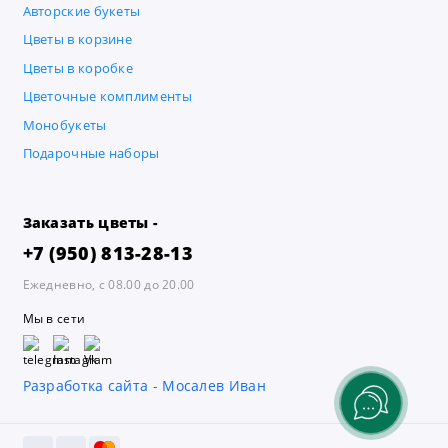
Авторские букеты
Цветы в корзине
Цветы в коробке
Цветочные комплименты
Монобукеты
Подарочные наборы
Заказать цветы -
+7 (950) 813-28-13
Ежедневно, с 08.00 до 20.00
Мы в сети
Разработка сайта - Мосалев Иван