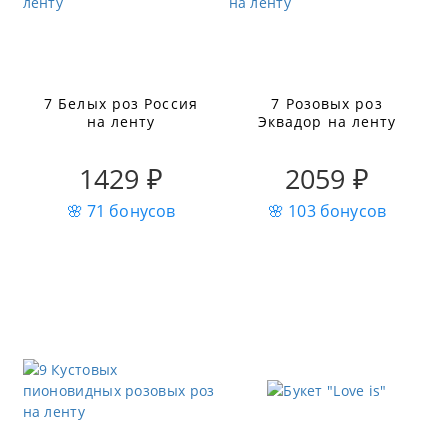
7 Белых роз Россия
7 Розовых роз
на ленту
Эквадор на ленту
1429 ₽
2059 ₽
🌸 71 бонусов
🌸 103 бонусов