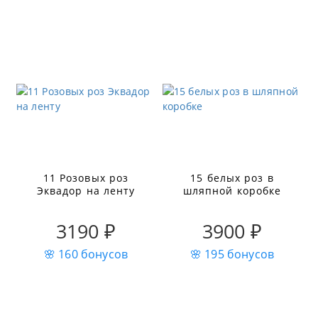
11 Розовых роз
15 белых роз в
Эквадор на ленту
шляпной коробке
3190 ₽
3900 ₽
🌸 160 бонусов
🌸 195 бонусов