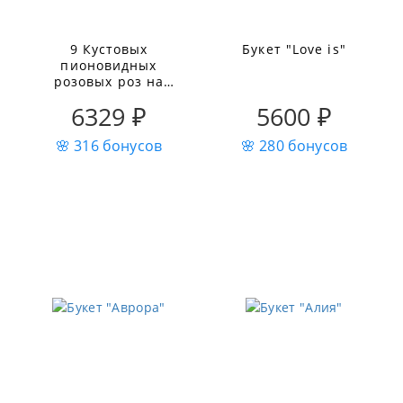
9 Кустовых
Букет "Love is"
пионовидных
розовых роз на
ленту
6329 ₽
5600 ₽
🌸 316 бонусов
🌸 280 бонусов