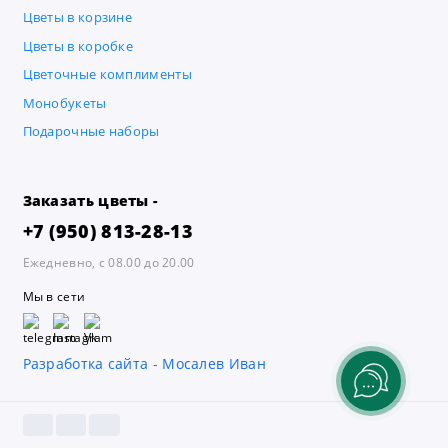
Цветы в корзине
Цветы в коробке
Цветочные комплименты
Монобукеты
Подарочные наборы
Заказать цветы -
+7 (950) 813-28-13
Ежедневно, с 08.00 до 20.00
Мы в сети
Разработка сайта - Мосалев Иван