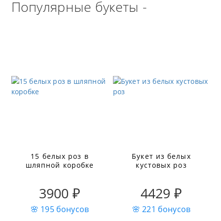
Популярные букеты -
15 белых роз в
Букет из белых
шляпной коробке
кустовых роз
3900 ₽
4429 ₽
🌸 195 бонусов
🌸 221 бонусов