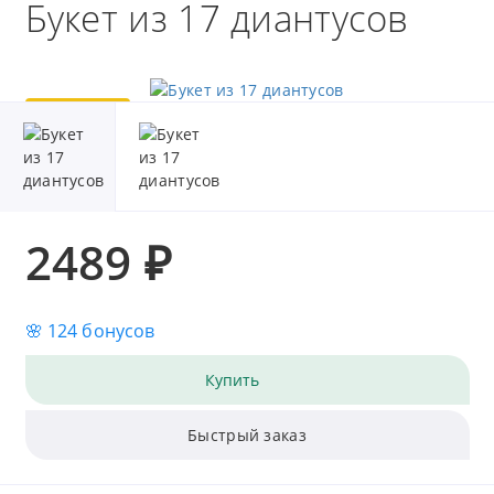
Букет из 17 диантусов
Популярный
2489 ₽
🌸 124 бонусов
Купить
Быстрый заказ