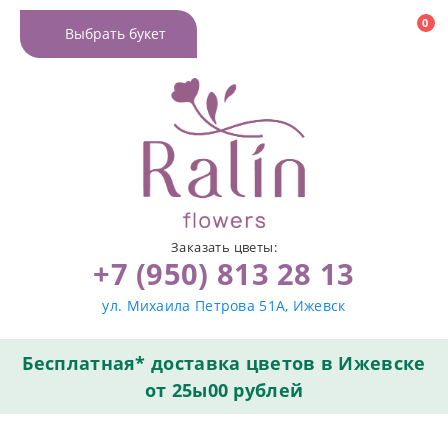
0
Выбрать букет
Заказать цветы:
+7 (950) 813 28 13
ул. Михаила Петрова 51А, Ижевск
Бесплатная* доставка цветов в Ижевске
от 25ы00 рублей