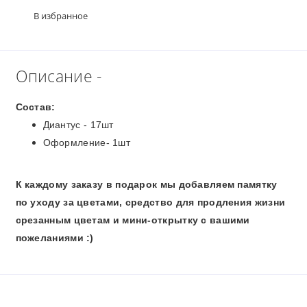
В избранное
Описание -
Состав:
Диантус - 17шт
Оформление- 1шт
К каждому заказу в подарок мы добавляем памятку
по уходу за цветами, средство для продления жизни
срезанным цветам и мини-открытку с вашими
пожеланиями :)