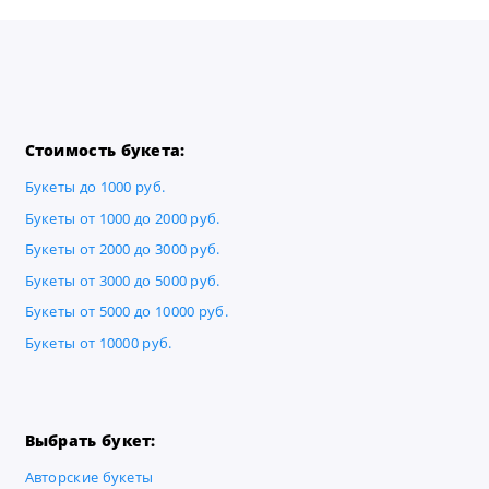
Стоимость букета:
Букеты до 1000 руб.
Букеты от 1000 до 2000 руб.
Букеты от 2000 до 3000 руб.
Букеты от 3000 до 5000 руб.
Букеты от 5000 до 10000 руб.
Букеты от 10000 руб.
Выбрать букет:
Авторские букеты