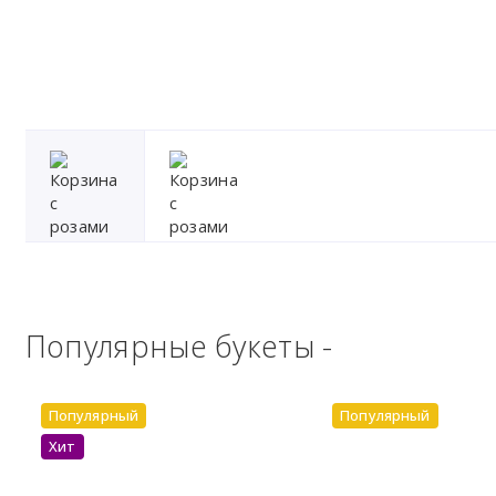
Популярные букеты -
Популярный
Популярный
Хит