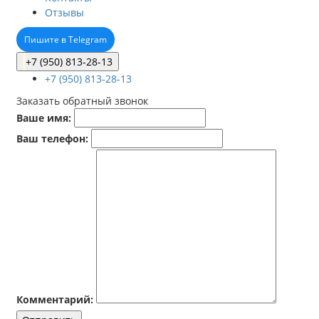
Отзывы
Пишите в Telegram
+7 (950) 813-28-13
+7 (950) 813-28-13
Заказать обратный звонок
Ваше имя:
Ваш телефон:
Комментарий: