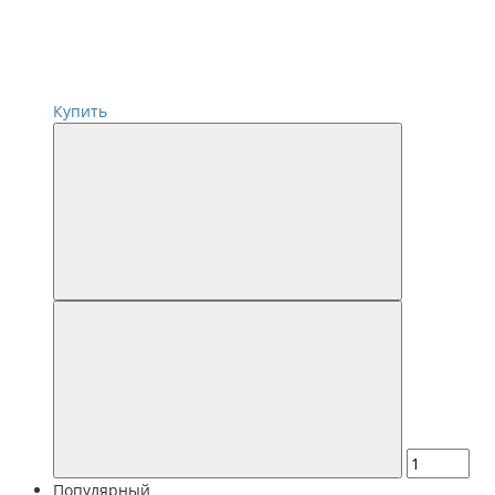
Купить
Популярный