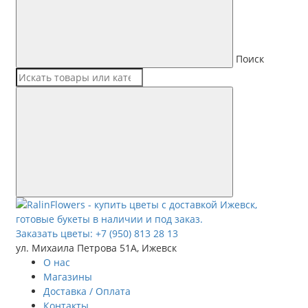
Поиск
Заказать цветы:
+7 (950) 813 28 13
ул. Михаила Петрова 51А, Ижевск
О нас
Магазины
Доставка / Оплата
Контакты