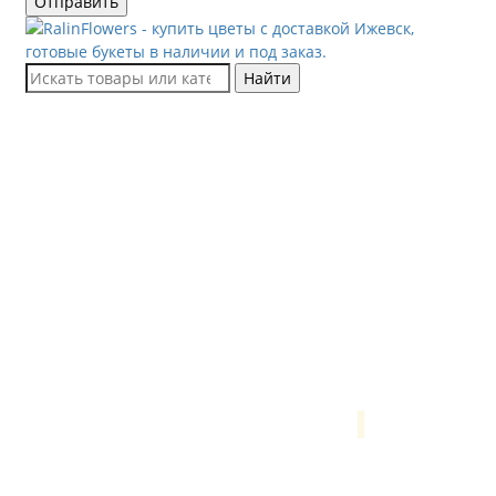
Отправить
Найти