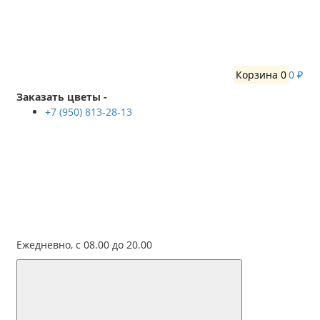
Корзина
0
0 ₽
Заказать цветы -
+7 (950) 813-28-13
Ежедневно, с 08.00 до 20.00