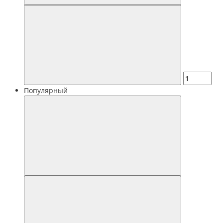
Популярный