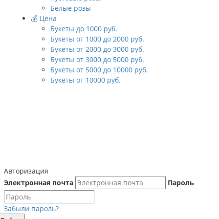
Белые розы
💰 Цена
Букеты до 1000 руб.
Букеты от 1000 до 2000 руб.
Букеты от 2000 до 3000 руб.
Букеты от 3000 до 5000 руб.
Букеты от 5000 до 10000 руб.
Букеты от 10000 руб.
Авторизация
Электронная почта
Пароль
Забыли пароль?