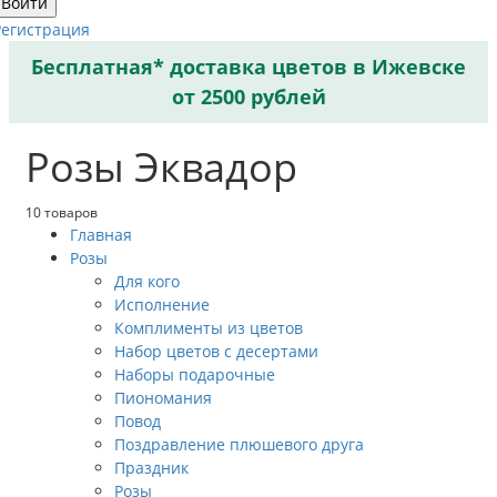
Войти
Регистрация
Бесплатная* доставка цветов в Ижевске
от 2500 рублей
Розы Эквадор
10 товаров
Главная
Розы
Для кого
Исполнение
Комплименты из цветов
Набор цветов с десертами
Наборы подарочные
Пиономания
Повод
Поздравление плюшевого друга
Праздник
Розы