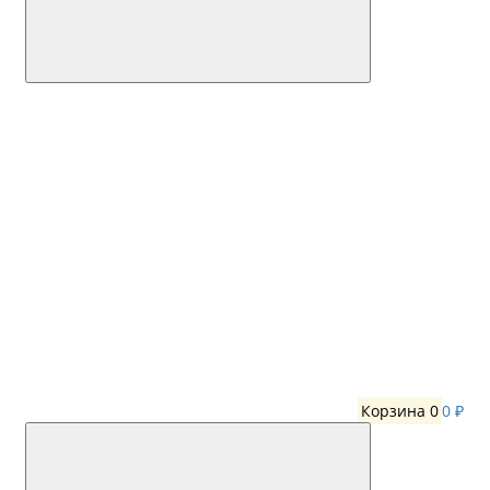
Корзина
0
0 ₽