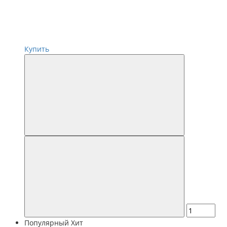
Купить
Популярный
Хит