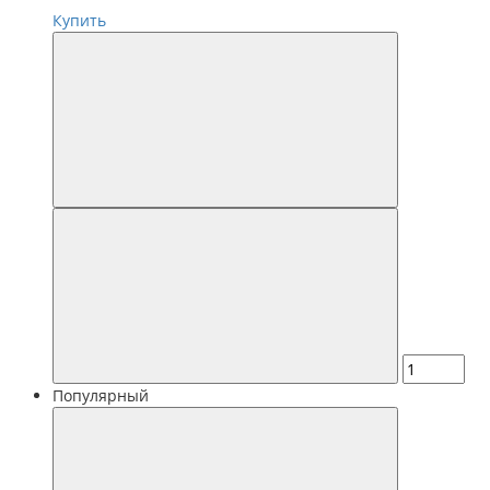
Купить
Популярный