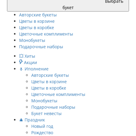
Выбрать
букет
Авторские букеты
Цветы в корзине
Цветы в коробке
Цветочные комплименты
Монобукеты
Подарочные наборы
💥 Хиты
Акции
🌷 Иполнение
Авторские букеты
Цветы в корзине
Цветы в коробке
Цветочные комплименты
Монобукеты
Подарочные наборы
Букет невесты
🎄 Праздник
Новый год
Рождество