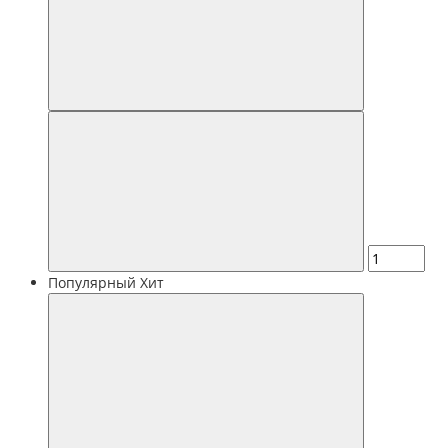
Популярный
Хит