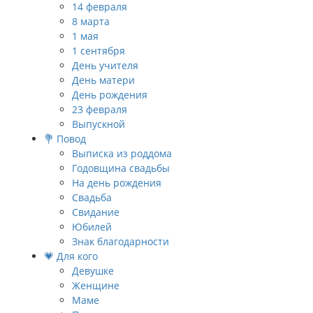
14 февраля
8 марта
1 мая
1 сентября
День учителя
День матери
День рождения
23 февраля
Выпускной
💐 Повод
Выписка из роддома
Годовщина свадьбы
На день рождения
Свадьба
Свидание
Юбилей
Знак благодарности
💗 Для кого
Девушке
Женщине
Маме