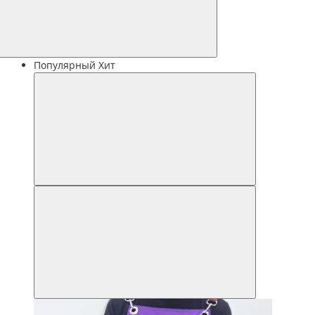
Популярный
Хит