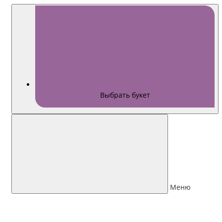
Выбрать букет
Меню