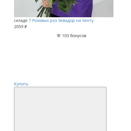
складе
7 Розовых роз Эквадор на ленту
2059 ₽
🌸 103 бонусов
Купить