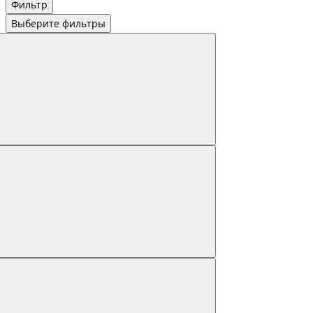
Фильтр
Выберите фильтры