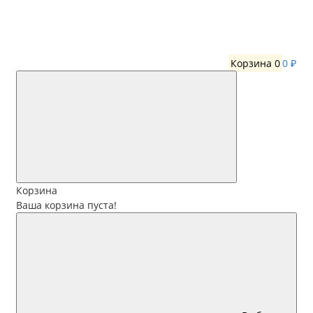
Корзина
0
0 ₽
Корзина
Ваша корзина пуста!