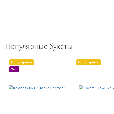
Популярные букеты -
Популярный
Популярный
Хит