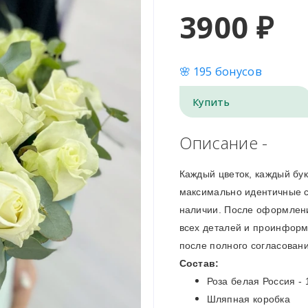
3900 ₽
🌸 195 бонусов
Купить
Описание -
Каждый цветок, каждый бу
максимально идентичные с 
наличии. После оформлени
всех деталей и проинформ
после полного согласовани
Состав:
Роза белая Россия -
Шляпная коробка