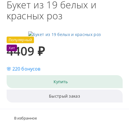
Букет из 19 белых и
красных роз
Популярный
4409 ₽
Хит
🌸 220 бонусов
Купить
Быстрый заказ
В избранное