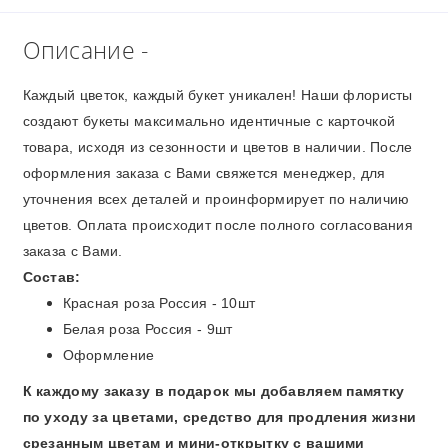
Описание -
Каждый цветок, каждый букет уникален! Наши флористы
создают букеты максимально идентичные с карточкой
товара, исходя из сезонности и цветов в наличии. После
оформления заказа с Вами свяжется менеджер, для
уточнения всех деталей и проинформирует по наличию
цветов. Оплата происходит после полного согласования
заказа с Вами.
Состав:
Красная роза Россия - 10шт
Белая роза Россия - 9шт
Оформление
К каждому заказу в подарок мы добавляем памятку
по уходу за цветами, средство для продления жизни
срезанным цветам и мини-открытку с вашими