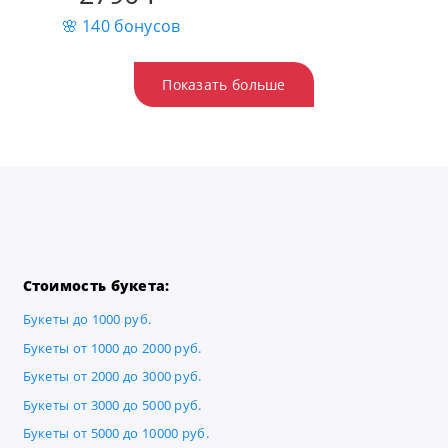
🌸 140 бонусов
Показать больше
Стоимость букета:
Букеты до 1000 руб.
Букеты от 1000 до 2000 руб.
Букеты от 2000 до 3000 руб.
Букеты от 3000 до 5000 руб.
Букеты от 5000 до 10000 руб.