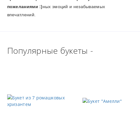
пожеланиями :)
ных эмоций и незабываемых
впечатлений.
Популярные букеты -