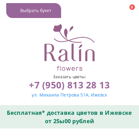
0
Выбрать букет
Заказать цветы:
+7 (950) 813 28 13
ул. Михаила Петрова 51А, Ижевск
Бесплатная* доставка цветов в Ижевске
от 25ы00 рублей