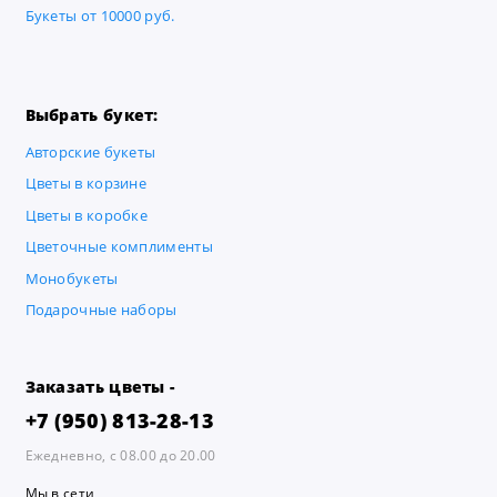
Букеты от 10000 руб.
Выбрать букет:
Авторские букеты
Цветы в корзине
Цветы в коробке
Цветочные комплименты
Монобукеты
Подарочные наборы
Заказать цветы -
+7 (950) 813-28-13
Ежедневно, с 08.00 до 20.00
Мы в сети