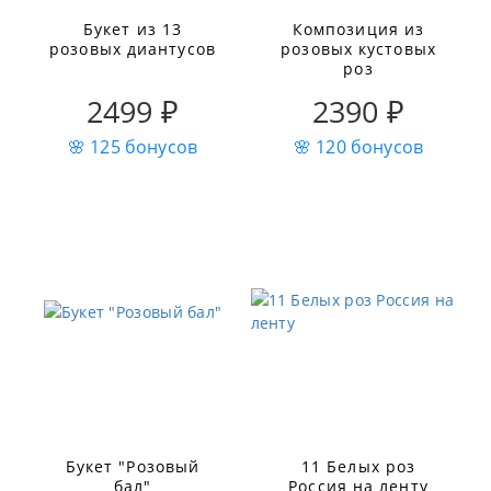
Букет из 13
Композиция из
розовых диантусов
розовых кустовых
роз
2499 ₽
2390 ₽
🌸 125 бонусов
🌸 120 бонусов
Букет "Розовый
11 Белых роз
бал"
Россия на ленту