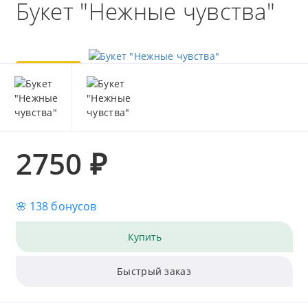
Букет "Нежные чувства"
Популярный
2750 ₽
🌸 138 бонусов
Купить
Быстрый заказ