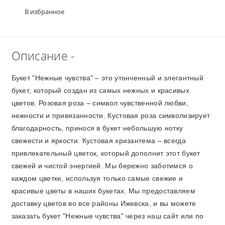
В избранное
Описание -
Букет "Нежные чувства" – это утонченный и элегантный
букет, который создан из самых нежных и красивых
цветов.
Розовая роза – символ чувственной любви,
нежности и привязанности. Кустовая роза символизирует
благодарность, принося в букет небольшую нотку
свежести и яркости. Кустовая хризантема – всегда
привлекательный цветок, который дополнит этот букет
свежей и чистой энергией.
Мы бережно заботимся о
каждом цветке, используя только самые свежие и
красивые цветы в наших букетах. Мы предоставляем
доставку цветов во все районы Ижевска, и вы можете
заказать букет "Нежные чувства" через наш сайт или по