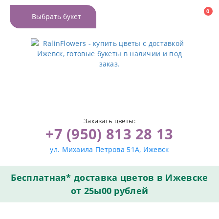
0
Выбрать букет
Заказать цветы:
+7 (950) 813 28 13
ул. Михаила Петрова 51А, Ижевск
Бесплатная* доставка цветов в Ижевске
от 25ы00 рублей