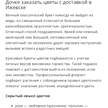
Дочке заказать цветы с доставкой в
Ижевске
Вечный классический букет никогда не выйдет из
моды, но смешанный отличается большим
разнообразием, красочностью, оригинальностью.
Отличный способ поздравления. Яркий или нежный,
маленький или большой, легкомысленный или
элегантный, он неизменно дарит хорошее настроение,
вызывая всплеск радостных эмоций.
Красивые букеты цветов подбираются с учетом
личных вкусов виновника торжества. Такой подарок
поможет с достоинством выйти из положения, если
они неизвестны. Профессиональный флорист
подберет растения с соблюдением правил цветочного
этикета: значение растения, определенного цвета.
Скрытый смысл цветов:
роза — любовное признание; тюльпан —